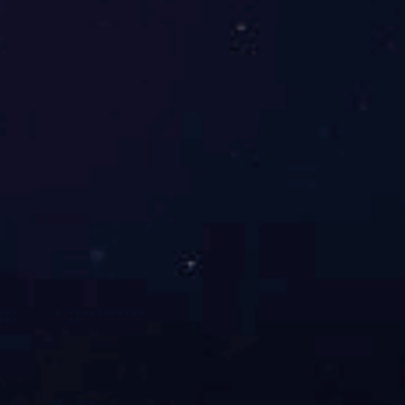
治理
松溪
建设
南
县城
项
平
市建
2025
目--
市
年6
2
设综
875.5216
城区
松
月
合开
雨、
溪
发公
污水
县
司
管网
改造
工程