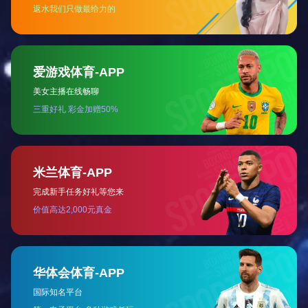
市政工程业绩
分类：
企业业绩
发布时间：
2022-04-26
11:51:52
访问量：
0
概要:
概要:
详情