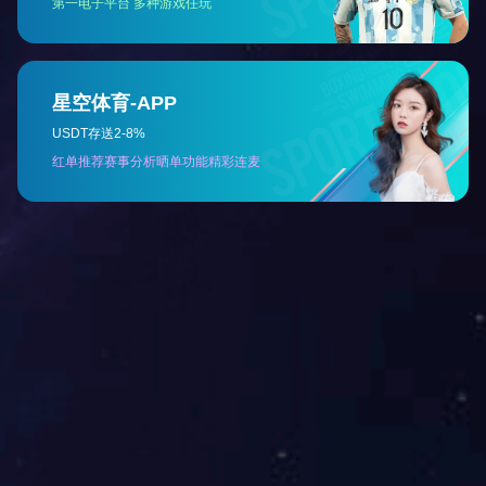
福建省龙岩市新罗区东肖镇龙腾南路14号珠江大厦7层701室
0597-2336139
382955834@qq.com
WEBSITE QR CODE
网站二维码
扫一扫进入网站
微信公众号
扫一扫关注微信公众号
ONLINE MESSAGE
联系方式