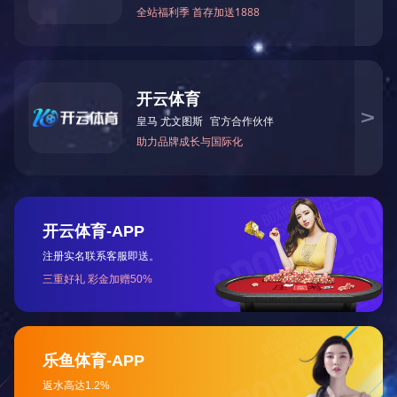
市政工程业绩
公路工程业绩
电力工程业绩
开云手机入
口官网
房建工程业绩
业绩展示
新闻中心

公司新闻
业内动态
开云（中国）

联系方式
客户留言

市政工程
公路工程
房建工程
当前位置：
首页
/
荣誉资质