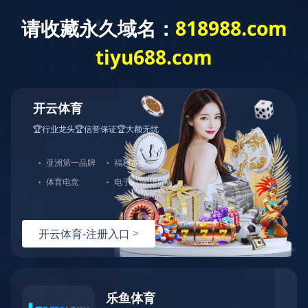
首页
公司简介
荣誉资质

荣誉资质
企业资质
企业专利
企业荣誉
企业业绩

企业业绩
市政工程业绩
公路工程业绩