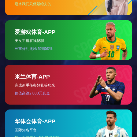
/
企业荣誉
/
荣誉
荣誉
工程描述
参数
扫二维码用手机看
未找到相应参数组，请于后台属性模板中添加
上一个
荣誉
下一个
荣誉
CONTACT INFORMATION
联系方式