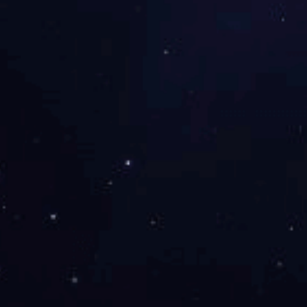
描述：
*
留言内容：
姓名：
性别：
男
女
手机：
电话：
传真：
邮箱：
地址：
邮编：
*
验证码：