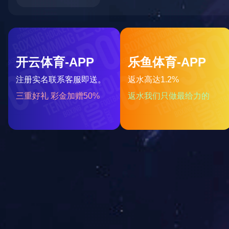
首页
公司简介
荣誉资质
企业资质
企业专利
企业荣誉
企业业绩
市政工程业绩
公路工程业绩
电力工程业绩
开云手机入口
业绩展示
新闻中心
公司新闻
业内动态
开云（中国）
联系方式
客户留言

首页
公司简介
荣誉资质

企业资质
企业专利
企业荣誉
企业业绩

市政工程业绩
公路工程业绩
电力工程业绩
开云手机入口