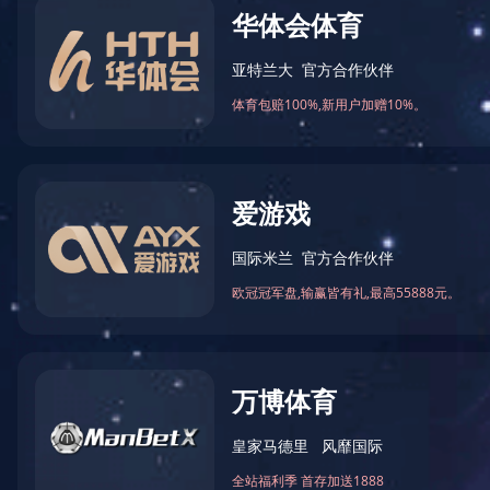
电力工程业绩
开云手机入口官网
房建工程业绩
业绩展示
新闻中心

新闻中心
公司新闻
业内动态
开云（中国）

开云（中国）
联系方式
客户留言