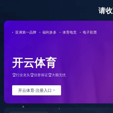
首页
公司简介
荣誉资质

荣誉资质
企业资质
企业专利
企业荣誉
企业业绩

企业业绩
市政工程业绩
公路工程业绩